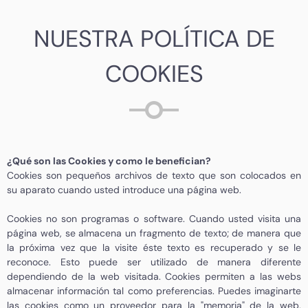
NUESTRA POLÍTICA DE
COOKIES
¿Qué son las Cookies y como le benefician?
Cookies son pequeños archivos de texto que son colocados en
su aparato cuando usted introduce una página web.
Cookies no son programas o software. Cuando usted visita una
página web, se almacena un fragmento de texto; de manera que
la próxima vez que la visite éste texto es recuperado y se le
reconoce. Esto puede ser utilizado de manera diferente
dependiendo de la web visitada. Cookies permiten a las webs
almacenar información tal como preferencias. Puedes imaginarte
las cookies como un proveedor para la "memoria" de la web,