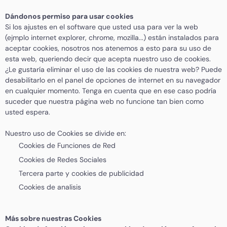
Dándonos permiso para usar cookies
Si los ajustes en el software que usted usa para ver la web
(ejmplo internet explorer, chrome, mozilla...) están instalados para
aceptar cookies, nosotros nos atenemos a esto para su uso de
esta web, queriendo decir que acepta nuestro uso de cookies.
¿Le gustaría eliminar el uso de las cookies de nuestra web? Puede
desabilitarlo en el panel de opciones de internet en su navegador
en cualquier momento. Tenga en cuenta que en ese caso podría
suceder que nuestra página web no funcione tan bien como
usted espera.
Nuestro uso de Cookies se divide en:
Cookies de Funciones de Red
Cookies de Redes Sociales
Tercera parte y cookies de publicidad
Cookies de analisis
Más sobre nuestras Cookies