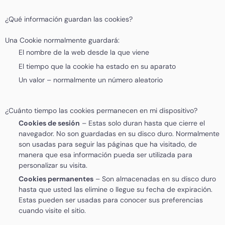
¿Qué información guardan las cookies?
Una Cookie normalmente guardará:
El nombre de la web desde la que viene
El tiempo que la cookie ha estado en su aparato
Un valor – normalmente un número aleatorio
¿Cuánto tiempo las cookies permanecen en mi dispositivo?
Cookies de sesión
– Estas solo duran hasta que cierre el
navegador. No son guardadas en su disco duro. Normalmente
son usadas para seguir las páginas que ha visitado, de
manera que esa información pueda ser utilizada para
personalizar su visita.
Cookies permanentes
– Son almacenadas en su disco duro
hasta que usted las elimine o llegue su fecha de expiración.
Estas pueden ser usadas para conocer sus preferencias
cuando visite el sitio.