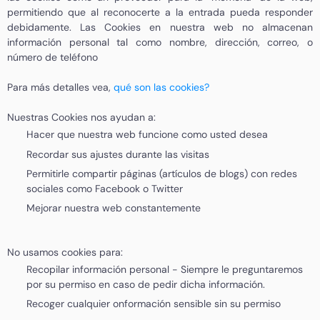
permitiendo que al reconocerte a la entrada pueda responder
debidamente. Las Cookies en nuestra web no almacenan
información personal tal como nombre, dirección, correo, o
número de teléfono
Para más detalles vea,
qué son las cookies?
Nuestras Cookies nos ayudan a:
Hacer que nuestra web funcione como usted desea
Recordar sus ajustes durante las visitas
Permitirle compartir páginas (artículos de blogs) con redes
sociales como Facebook o Twitter
Mejorar nuestra web constantemente
No usamos cookies para:
Recopilar información personal - Siempre le preguntaremos
por su permiso en caso de pedir dicha información.
Recoger cualquier onformación sensible sin su permiso